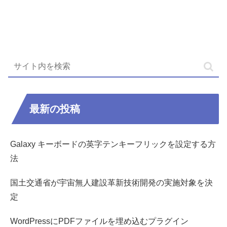
最新の投稿
Galaxy キーボードの英字テンキーフリックを設定する方
法
国土交通省が宇宙無人建設革新技術開発の実施対象を決
定
WordPressにPDFファイルを埋め込むプラグイン